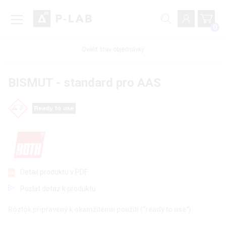
0
Ověřit stav objednávky
BISMUT - standard pro AAS
Detail produktu v PDF
Poslat dotaz k produktu
Roztok připravený k okamžitému použití ("ready to use")