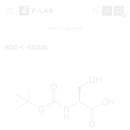
0
Ověřit stav objednávky
BOC-L-SERIN