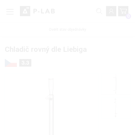
0
Ověřit stav objednávky
Chladič rovný dle Liebiga