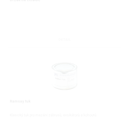
DETAIL
Ramsay tuk
Klasický tuk pro mazání zábrusů, exsikátorů a kohoutů