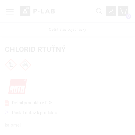
0
Ověřit stav objednávky
CHLORID RTUŤNÝ
Detail produktu v PDF
Poslat dotaz k produktu
kalomel