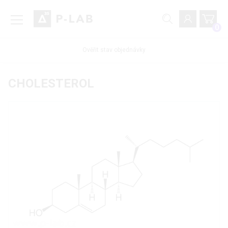
0
Ověřit stav objednávky
CHOLESTEROL