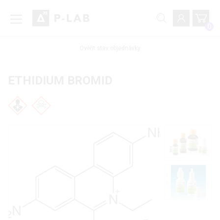
0
Ověřit stav objednávky
ETHIDIUM BROMID