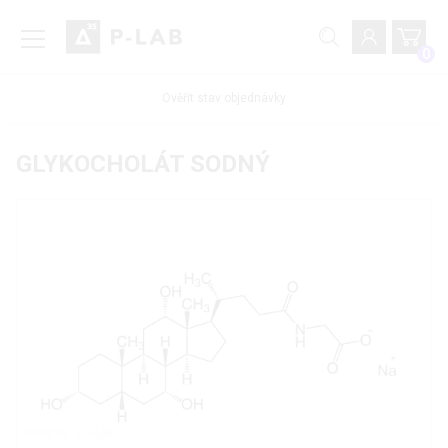
0
Ověřit stav objednávky
GLYKOCHOLÁT SODNÝ