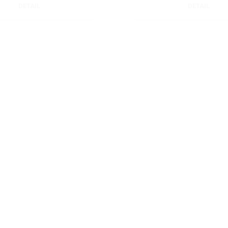
DETAIL
DETAIL