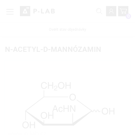
0
Ověřit stav objednávky
N-ACETYL-D-MANNÓZAMIN