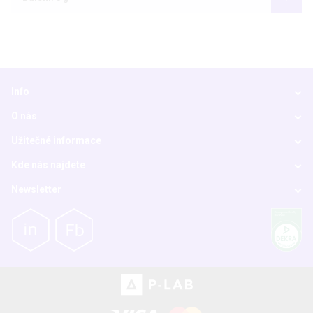
Info
O nás
Užitečné informace
Kde nás najdete
Newsletter