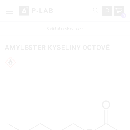
0
Ověřit stav objednávky
AMYLESTER KYSELINY OCTOVÉ