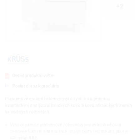
+2
Detail produktu v PDF
Poslat dotaz k produktu
Plamenové emisní fotometry pro rychlou a přesnou
kvantitativní analýzu alkalických kovů a kovů alkalických zemin
ve vodných roztocích
Vysoce přesné plamenové fotometry pro jednoduchou a
cenově efektivní alternativu k analytickým technikám, jako je
ICP nebo AAS