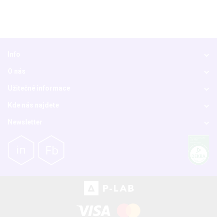
Info
O nás
Užitečné informace
Kde nás najdete
Newsletter