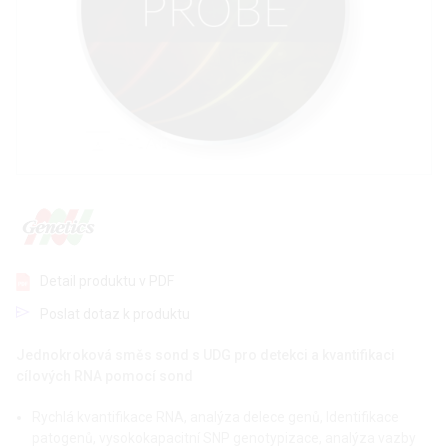
Detail produktu v PDF
Poslat dotaz k produktu
Jednokroková směs sond s UDG pro detekci a kvantifikaci
cílových RNA pomocí sond
Rychlá kvantifikace RNA, analýza delece genů, Identifikace
patogenů, vysokokapacitní SNP genotypizace, analýza vazby