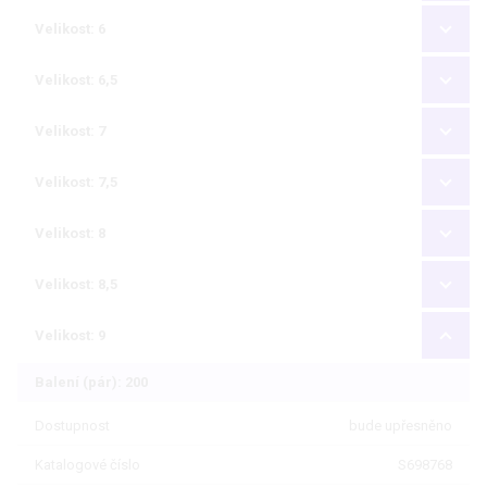
Velikost: 6
Velikost: 6,5
Velikost: 7
Velikost: 7,5
Velikost: 8
Velikost: 8,5
Velikost: 9
Balení (pár): 200
Dostupnost
bude upřesněno
Katalogové číslo
S698768