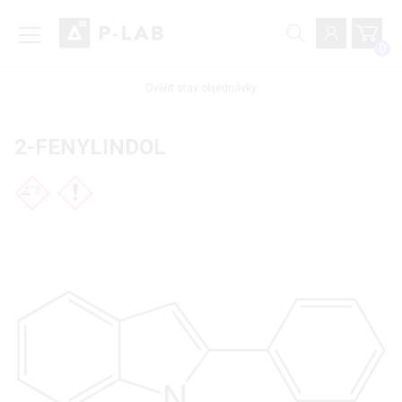
0
Ověřit stav objednávky
2-FENYLINDOL