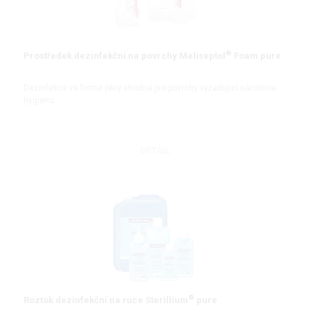
®
Prostředek dezinfekční na povrchy Meliseptol
Foam pure
Dezinfekce ve formě pěny vhodná pro povrchy vyžadující náročnou
hygienu
DETAIL
®
Roztok dezinfekční na ruce Sterillium
pure