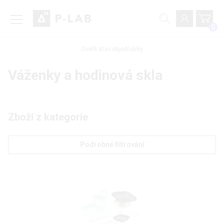
0
Ověřit stav objednávky
Váženky a hodinová skla
Zboží z kategorie
Podrobné filtrování