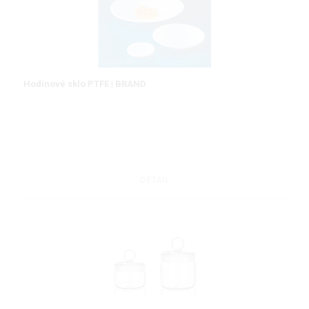
Hodinové sklo PTFE | BRAND
DETAIL