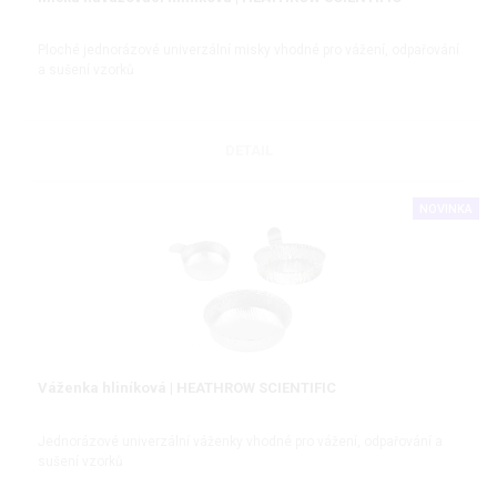
Ploché jednorázové univerzální misky vhodné pro vážení, odpařování
a sušení vzorků
DETAIL
NOVINKA
Váženka hliníková | HEATHROW SCIENTIFIC
Jednorázové univerzální váženky vhodné pro vážení, odpařování a
sušení vzorků