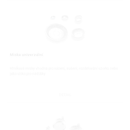
Miska univerzální
Hliníkové misky vhodná pro vážení, sušení, rozdělování vzorků nebo
jako víčko pro nádobky
DETAIL