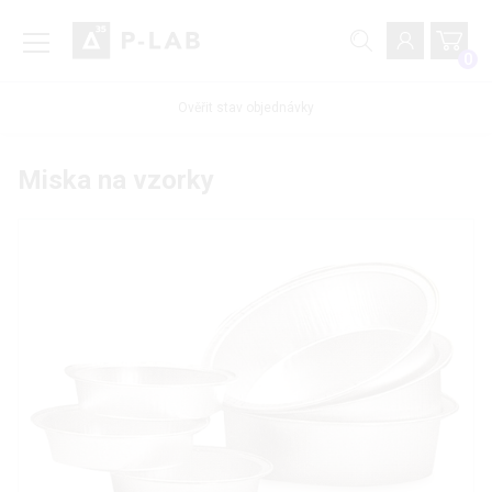
0
Ověřit stav objednávky
Miska na vzorky