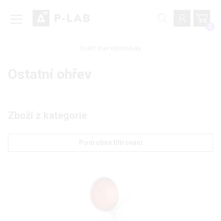
0
Ověřit stav objednávky
Ostatní ohřev
Zboží z kategorie
Podrobné filtrování