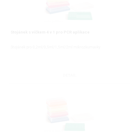
Stojánek s víčkem 4 v 1 pro PCR aplikace
Stojánek pro 0,2ml/0,5ml/1,5ml/2ml mikrozkumavky
DETAIL