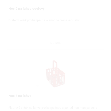
Nosič na lahve ocelový
Drátěný košík pro bezpečné a snadné přenášení lahví
DETAIL
Nosič na lahve
Plastový držák na lahve pro bezpečnou a pohodlnou manipulaci s