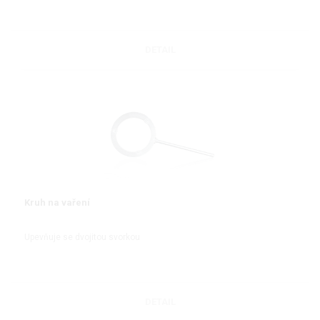
DETAIL
Kruh na vaření
Upevňuje se dvojitou svorkou
DETAIL