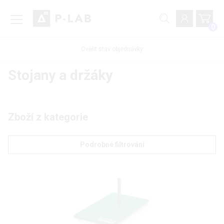
0
Ověřit stav objednávky
Stojany a držáky
Zboží z kategorie
Podrobné filtrování