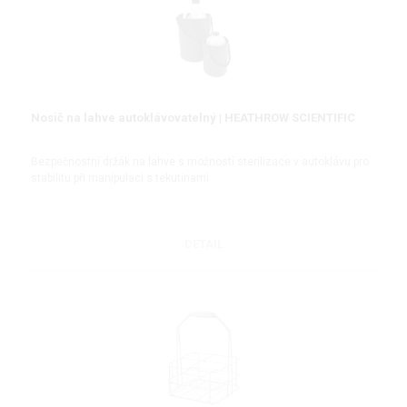
Nosič na lahve autoklávovatelný | HEATHROW SCIENTIFIC
Bezpečnostní držák na lahve s možností sterilizace v autoklávu pro
stabilitu při manipulaci s tekutinami
DETAIL