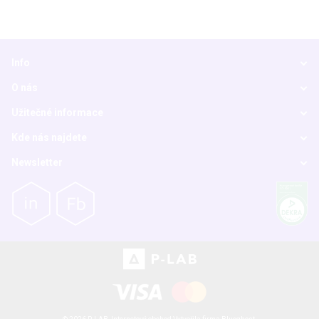
Info
O nás
Užitečné informace
Kde nás najdete
Newsletter