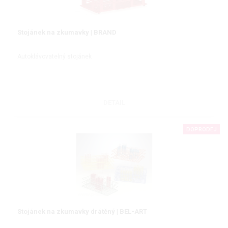
Stojánek na zkumavky | BRAND
Autoklávovatelný stojánek
DETAIL
DOPRODEJ
Stojánek na zkumavky drátěný | BEL-ART