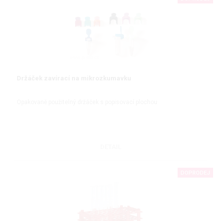
Držáček zavírací na mikrozkumavku
Opakovaně použitelný držáček s popisovací plochou
DETAIL
DOPRODEJ