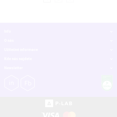
Info
O nás
Užitečné informace
Kde nás najdete
Newsletter