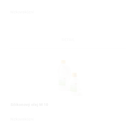
Nízkoviskózní
DETAIL
Silikonový olej M 10
Nízkoviskózní