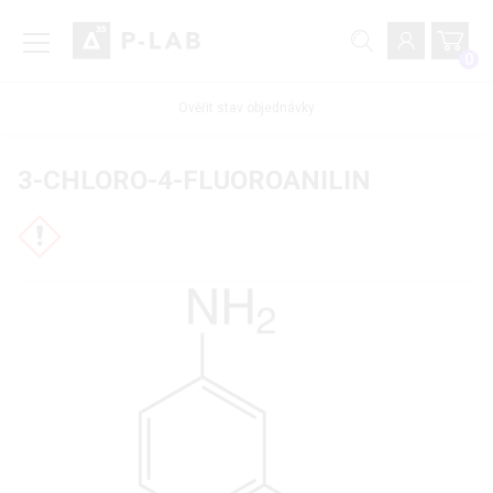
0
Ověřit stav objednávky
3-CHLORO-4-FLUOROANILIN