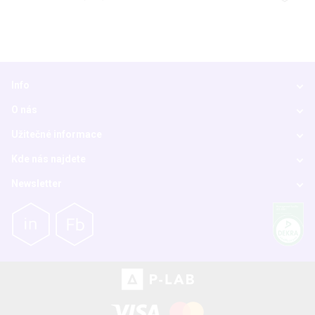
Info
O nás
Užitečné informace
Kde nás najdete
Newsletter