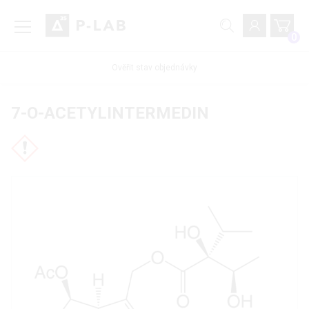
0
Ověřit stav objednávky
7-O-ACETYLINTERMEDIN