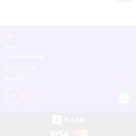
Info
O nás
Užitečné informace
Kde nás najdete
Newsletter