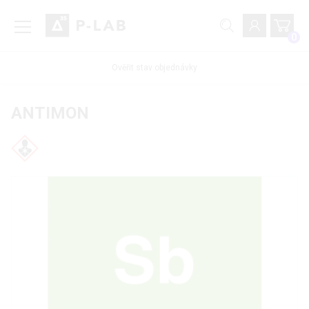
0
Ověřit stav objednávky
ANTIMON