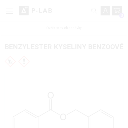
0
Ověřit stav objednávky
BENZYLESTER KYSELINY BENZOOVÉ