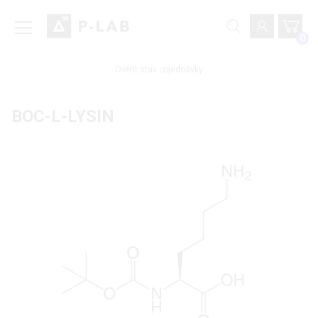
0
Ověřit stav objednávky
BOC-L-LYSIN