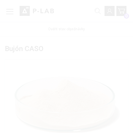
0
Ověřit stav objednávky
Bujón CASO