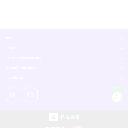
Info
O nás
Užitečné informace
Kde nás najdete
Newsletter