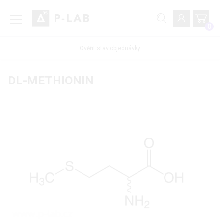
0
Ověřit stav objednávky
DL-METHIONIN