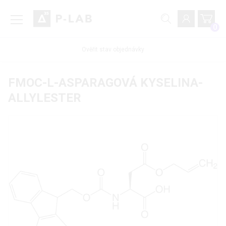
0
Ověřit stav objednávky
FMOC-L-ASPARAGOVÁ KYSELINA-
ALLYLESTER