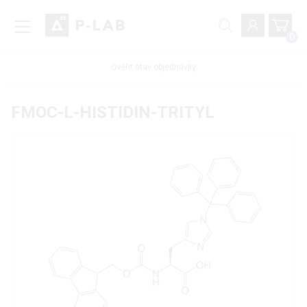
0
Ověřit stav objednávky
FMOC-L-HISTIDIN-TRITYL