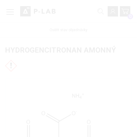
0
Ověřit stav objednávky
HYDROGENCITRONAN AMONNÝ