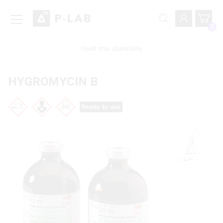
0
Ověřit stav objednávky
HYGROMYCIN B