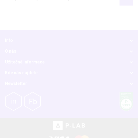
Info
O nás
Užitečné informace
Kde nás najdete
Newsletter