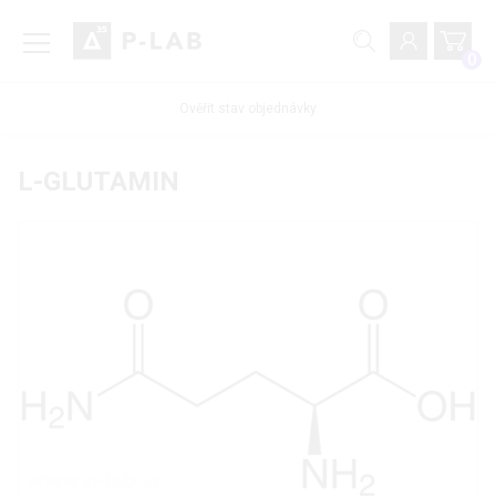
0
Ověřit stav objednávky
L-GLUTAMIN