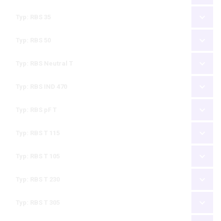
Typ: RBS 35
Typ: RBS 50
Typ: RBS Neutral T
Typ: RBS IND 470
Typ: RBS pF T
Typ: RBS T 115
Typ: RBS T 105
Typ: RBS T 230
Typ: RBS T 305