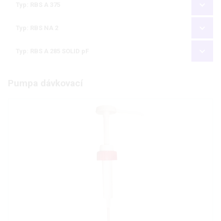
Typ: RBS A 375
Typ: RBS NA 2
Typ: RBS A 285 SOLID pF
Pumpa dávkovací