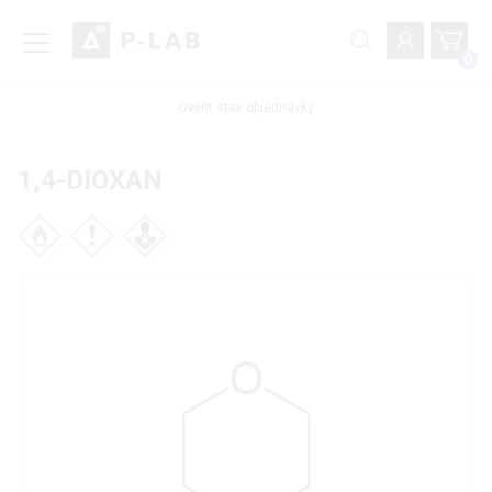
0
Ověřit stav objednávky
1,4-DIOXAN