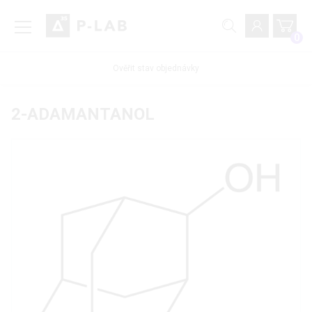
0
Ověřit stav objednávky
2-ADAMANTANOL