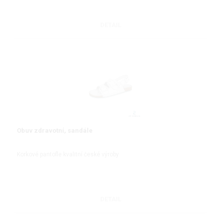
DETAIL
Obuv zdravotní, sandále
Korkové pantofle kvalitní české výroby
DETAIL