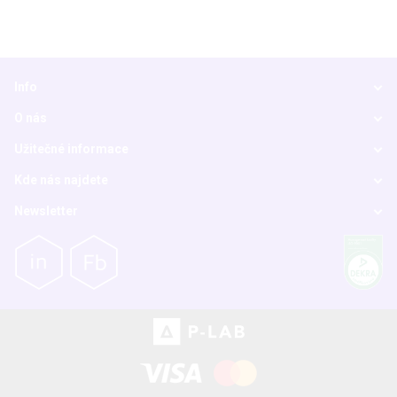
Info
O nás
Užitečné informace
Kde nás najdete
Newsletter