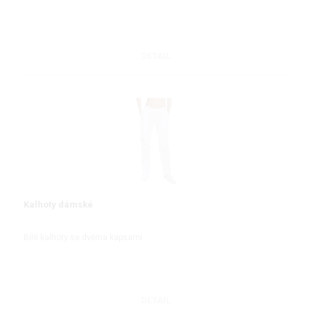
DETAIL
Kalhoty dámské
Bílé kalhoty se dvěma kapsami
DETAIL