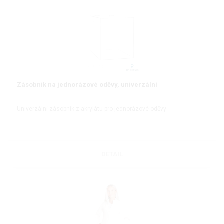
Zásobník na jednorázové oděvy, univerzální
Univerzální zásobník z akrylátu pro jednorázové oděvy
DETAIL