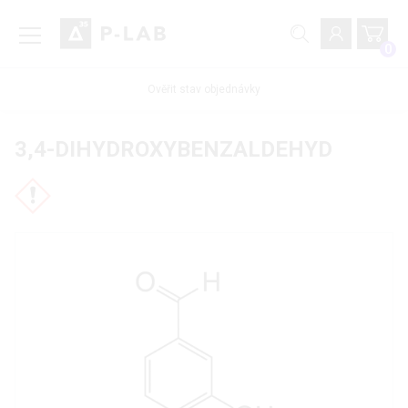
0
Ověřit stav objednávky
3,4-DIHYDROXYBENZALDEHYD