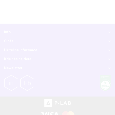
Info
O nás
Užitečné informace
Kde nás najdete
Newsletter