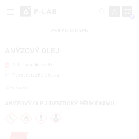
0
Ověřit stav objednávky
ANÝZOVÝ OLEJ
Detail produktu v PDF
Poslat dotaz k produktu
Oleum anisi
ANÝZOVÝ OLEJ IDENTICKÝ PŘÍRODNÍMU