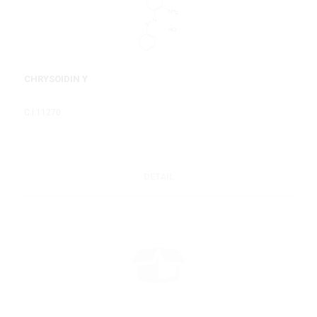
CHRYSOIDIN Y
C.I.11270
DETAIL