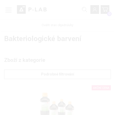
0
Ověřit stav objednávky
Bakteriologické barvení
Zboží z kategorie
Podrobné filtrování
AKČNÍ CENA