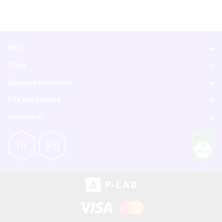
Info
O nás
Užitečné informace
Kde nás najdete
Newsletter