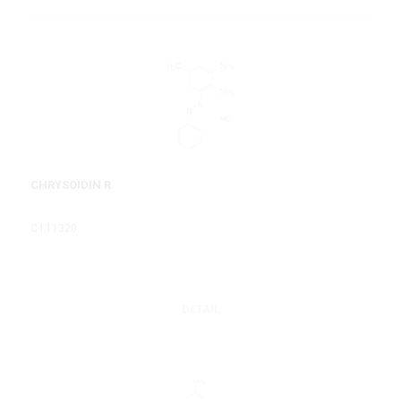
CHRYSOIDIN R
C.I.11320
DETAIL