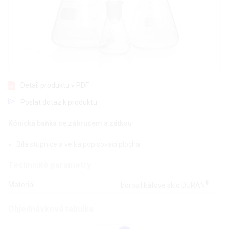
Detail produktu v PDF
Poslat dotaz k produktu
Kónická baňka se zábrusem a zátkou
Bílá stupnice a velká popisovací plocha
Technické parametry
®
Materiál
borosilikátové sklo DURAN
Objednávková tabulka