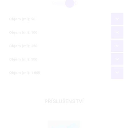
Kč
€
Objem (ml): 50
Objem (ml): 100
Objem (ml): 250
Objem (ml): 500
Objem (ml): 1 000
PŘÍSLUŠENSTVÍ