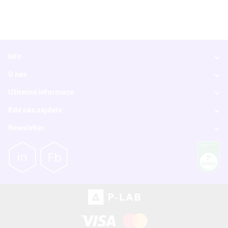
Info
O nás
Užitečné informace
Kde nás najdete
Newsletter