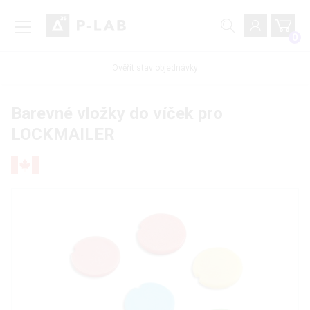
0
Ověřit stav objednávky
Barevné vložky do víček pro
LOCKMAILER