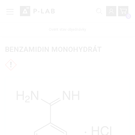
0
Ověřit stav objednávky
BENZAMIDIN MONOHYDRÁT