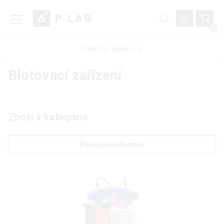
0
Ověřit stav objednávky
Blotovací zařízení
Zboží z kategorie
Podrobné filtrování